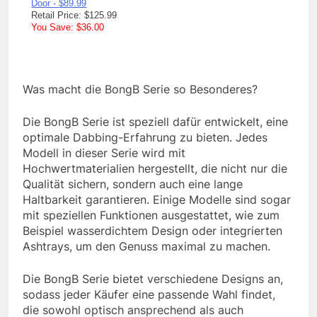
Was macht die BongB Serie so Besonderes?
Die BongB Serie ist speziell dafür entwickelt, eine
optimale Dabbing-Erfahrung zu bieten. Jedes
Modell in dieser Serie wird mit
Hochwertmaterialien hergestellt, die nicht nur die
Qualität sichern, sondern auch eine lange
Haltbarkeit garantieren. Einige Modelle sind sogar
mit speziellen Funktionen ausgestattet, wie zum
Beispiel wasserdichtem Design oder integrierten
Ashtrays, um den Genuss maximal zu machen.
Die BongB Serie bietet verschiedene Designs an,
sodass jeder Käufer eine passende Wahl findet,
die sowohl optisch ansprechend als auch