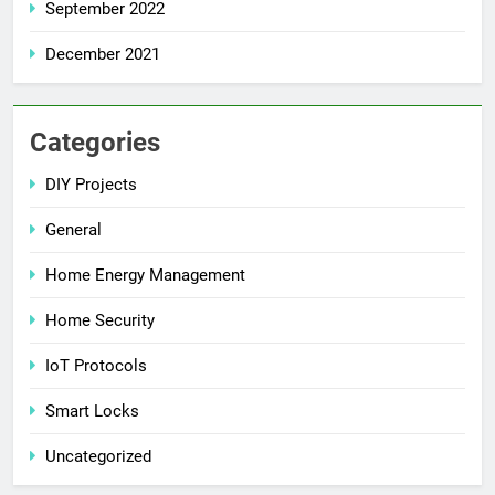
September 2022
December 2021
Categories
DIY Projects
General
Home Energy Management
Home Security
IoT Protocols
Smart Locks
Uncategorized