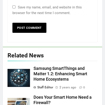
Save my name, email, and website in this
browser for the next time I comment.
Related News
Samsung SmartThings and
Matter 1.2: Enhancing Smart
Home Ecosystems
Staff Editor
2 years ago
0
Does Your Smart Home Need a
Firewall?