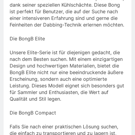
dank seiner speziellen Kühlschächte. Diese Bong
ist perfekt für Benutzer, die auf der Suche nach
einer intensiveren Erfahrung sind und gerne die
Feinheiten der Dabbing-Technik erlernen möchten.
Die BongB Elite
Unsere Elite-Serie ist für diejenigen gedacht, die
nach dem Besten suchen. Mit einem einzigartigen
Design und hochwertigen Materialien, bietet die
BongB Elite nicht nur eine beeindruckende äußere
Erscheinung, sondern auch eine optimierte
Leistung. Dieses Modell eignet sich besonders gut
für Sammler und Enthusiasten, die Wert auf
Qualität und Stil legen.
Die BongB Compact
Falls Sie nach einer praktischen Lösung suchen,
die einfach zu transportieren und zu lagern ist,