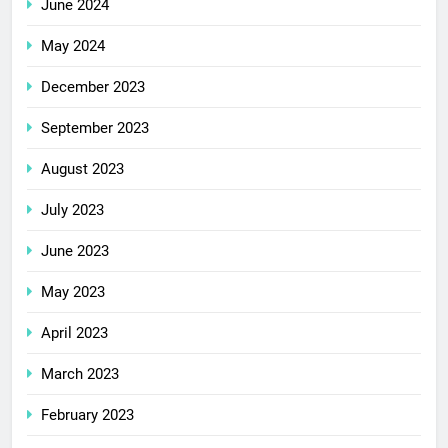
June 2024
May 2024
December 2023
September 2023
August 2023
July 2023
June 2023
May 2023
April 2023
March 2023
February 2023