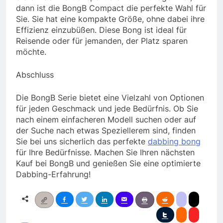
dann ist die BongB Compact die perfekte Wahl für
Sie. Sie hat eine kompakte Größe, ohne dabei ihre
Effizienz einzubüßen. Diese Bong ist ideal für
Reisende oder für jemanden, der Platz sparen
möchte.
Abschluss
Die BongB Serie bietet eine Vielzahl von Optionen
für jeden Geschmack und jede Bedürfnis. Ob Sie
nach einem einfacheren Modell suchen oder auf
der Suche nach etwas Speziellerem sind, finden
Sie bei uns sicherlich das perfekte
dabbing bong
für Ihre Bedürfnisse. Machen Sie Ihren nächsten
Kauf bei BongB und genießen Sie eine optimierte
Dabbing-Erfahrung!