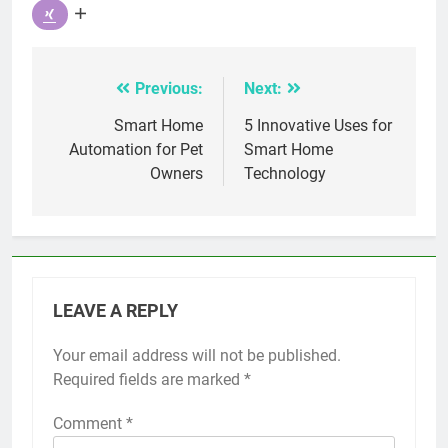
Previous:
Next:
Post
navigation
Smart Home
5 Innovative Uses for
Automation for Pet
Smart Home
Owners
Technology
LEAVE A REPLY
Your email address will not be published.
Required fields are marked
*
Comment
*