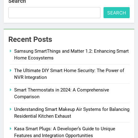
Search
SEARCH
Recent Posts
Samsung SmartThings and Matter 1.2: Enhancing Smart
Home Ecosystems
The Ultimate DIY Smart Home Security: The Power of
NVR Integration
Smart Thermostats in 2024: A Comprehensive
Comparison
Understanding Smart Makeup Air Systems for Balancing
Residential Kitchen Exhaust
Kasa Smart Plugs: A Developer’s Guide to Unique
Features and Integration Opportunities