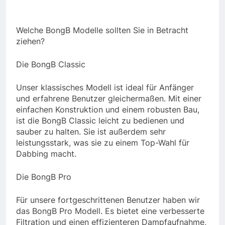
Welche BongB Modelle sollten Sie in Betracht
ziehen?
Die BongB Classic
Unser klassisches Modell ist ideal für Anfänger
und erfahrene Benutzer gleichermaßen. Mit einer
einfachen Konstruktion und einem robusten Bau,
ist die BongB Classic leicht zu bedienen und
sauber zu halten. Sie ist außerdem sehr
leistungsstark, was sie zu einem Top-Wahl für
Dabbing macht.
Die BongB Pro
Für unsere fortgeschrittenen Benutzer haben wir
das BongB Pro Modell. Es bietet eine verbesserte
Filtration und einen effizienteren Dampfaufnahme,