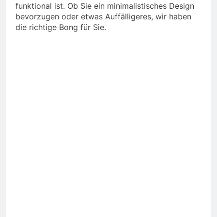
funktional ist. Ob Sie ein minimalistisches Design
bevorzugen oder etwas Auffälligeres, wir haben
die richtige Bong für Sie.