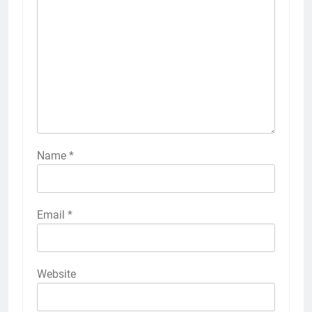
Name
*
Email
*
Website